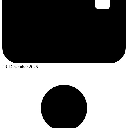
28. Dezember 2025