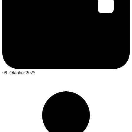
08. Oktober 2025