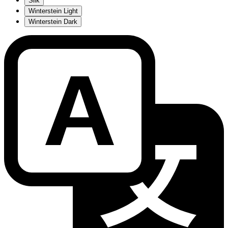
Silk
Winterstein Light
Winterstein Dark