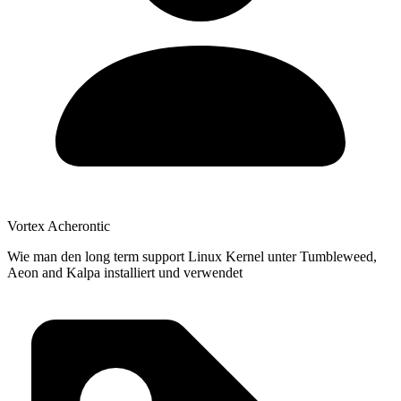
Vortex Acherontic
Wie man den long term support Linux Kernel unter Tumbleweed,
Aeon and Kalpa installiert und verwendet