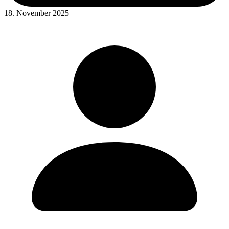
18. November 2025