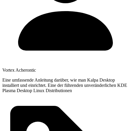
Vortex Acherontic
Eine umfassende Anleitung darüber, wie man Kalpa Desktop
installiert und einrichtet. Eine der führenden unveränderlichen KDE
Plasma Desktop Linux Distributionen