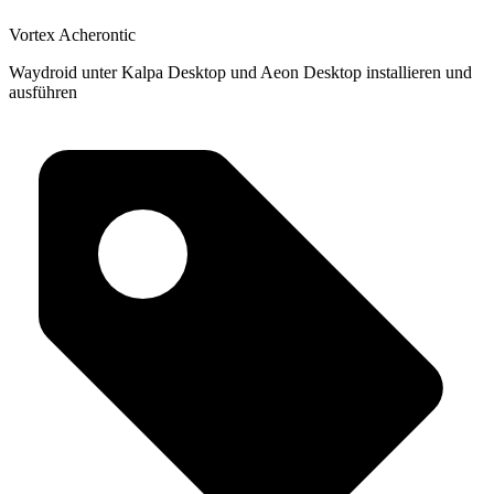
Vortex Acherontic
Waydroid unter Kalpa Desktop und Aeon Desktop installieren und
ausführen