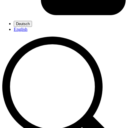
Deutsch
English