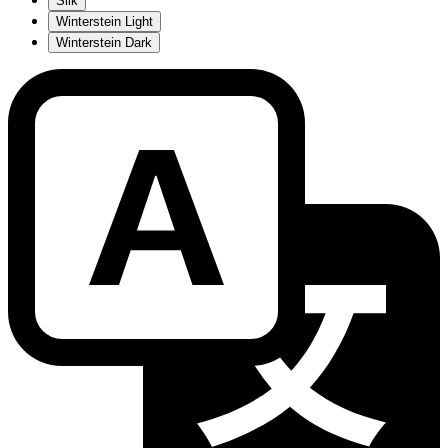
Silk
Winterstein Light
Winterstein Dark