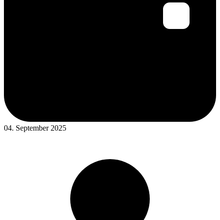
04. September 2025