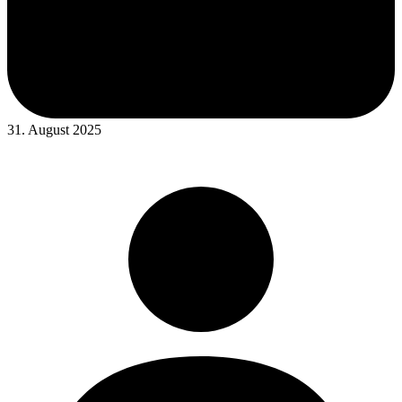
31. August 2025