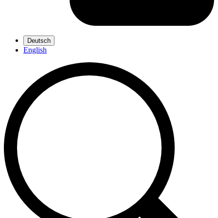
Deutsch
English