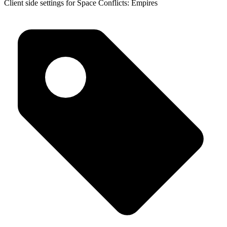
Client side settings for Space Conflicts: Empires