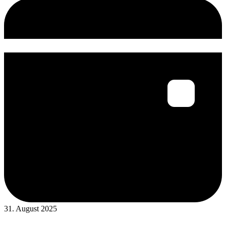
31. August 2025