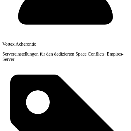
Vortex Acherontic
Servereinstellungen für den dedizierten Space Conflicts: Empires-
Server