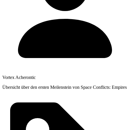
Vortex Acherontic
Übersicht über den ersten Meilenstein von Space Conflicts: Empires