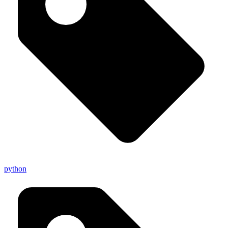
python