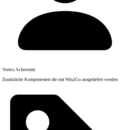
Vortex Acherontic
Zusätzliche Komponenten die mit Win2Go ausgeliefert werden