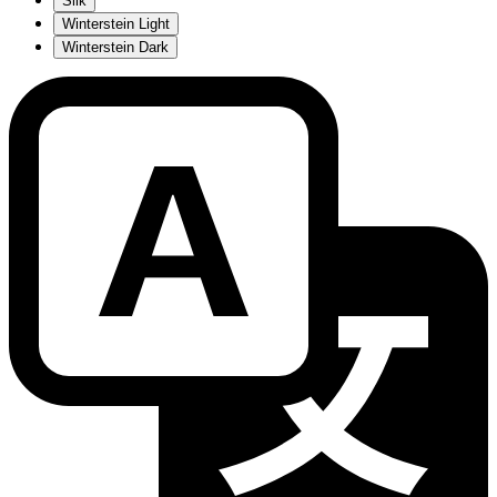
Silk
Winterstein Light
Winterstein Dark