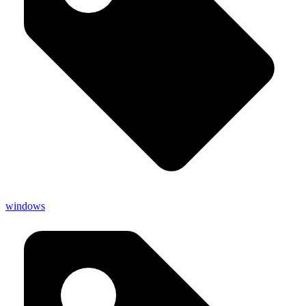
windows