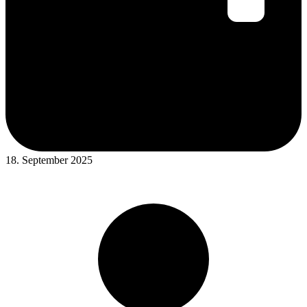
18. September 2025