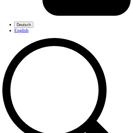
Deutsch
English