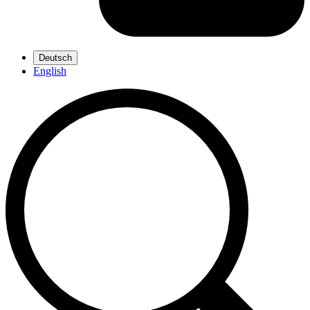
Deutsch
English