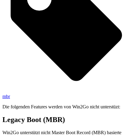
mbr
Die folgenden Features werden von Win2Go nicht unterstüzt:
Legacy Boot (MBR)
Win2Go unterstützt nicht Master Boot Record (MBR) basierte