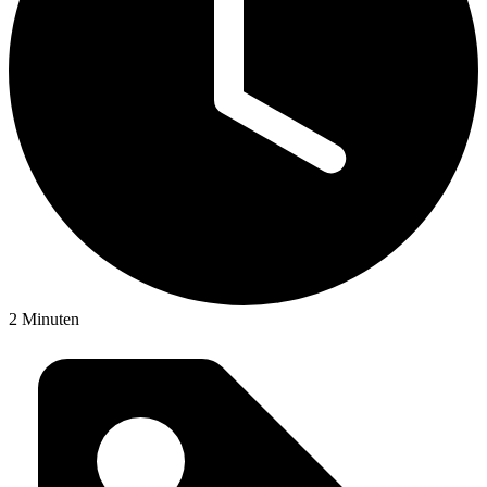
2 Minuten