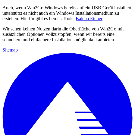
Auch, wenn Win2Go Windows bereits auf ein USB Gerät installiert,
unterstützt es nicht auch ein Windows Installationsmedium zu
erstellen. Hierfür gibt es bereits Tools:
Balena Etcher
Wir sehen keinen Nutzen darin die Oberfläche von Win2Go mit
zusätzlichen Optionen vollzustopfen, wenn wir bereits eine
schnellere und einfachere Installationsmöglichkeit anbieten.
Sitemap