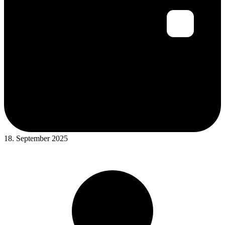
18. September 2025