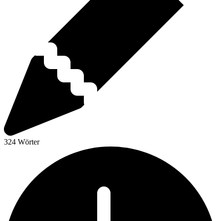
324 Wörter