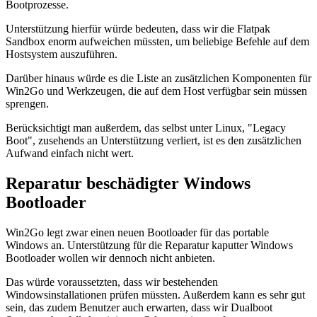
Bootprozesse.
Unterstützung hierfür würde bedeuten, dass wir die Flatpak
Sandbox enorm aufweichen müssten, um beliebige Befehle auf dem
Hostsystem auszuführen.
Darüber hinaus würde es die Liste an zusätzlichen Komponenten für
Win2Go und Werkzeugen, die auf dem Host verfügbar sein müssen
sprengen.
Berücksichtigt man außerdem, das selbst unter Linux, "Legacy
Boot", zusehends an Unterstützung verliert, ist es den zusätzlichen
Aufwand einfach nicht wert.
Reparatur beschädigter Windows
Bootloader
Win2Go legt zwar einen neuen Bootloader für das portable
Windows an. Unterstützung für die Reparatur kaputter Windows
Bootloader wollen wir dennoch nicht anbieten.
Das würde voraussetzten, dass wir bestehenden
Windowsinstallationen prüfen müssten. Außerdem kann es sehr gut
sein, das zudem Benutzer auch erwarten, dass wir Dualboot