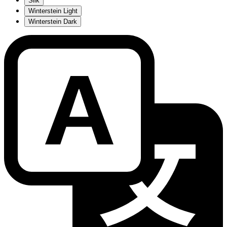
Silk
Winterstein Light
Winterstein Dark